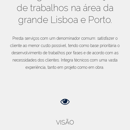
de trabalhos na área da
grande Lisboa e Porto.
Presta serviços com um denominador comum: satisfazer o
cliente ao menor custo possível, tendo como base prioritária o
desenvolvimento de trabalhos por fases e de acordo com as
necessidades dos clientes. Integra técnicos com uma vasta
experiência, tanto em projeto como em obra.
VISÃO