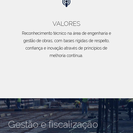
VALORES
Reconhecimento técnico na área de engenharia e
gestão de obras, com bases rígidas de respeito,
confiança e inovação através de princípios de
melhoria contínua.
Gestão e fiscalização