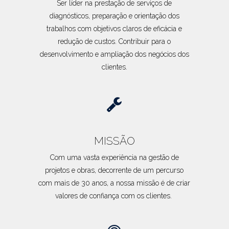
Ser líder na prestação de serviços de
diagnósticos, preparação e orientação dos
trabalhos com objetivos claros de eficácia e
redução de custos. Contribuir para o
desenvolvimento e ampliação dos negócios dos
clientes.
MISSÃO
Com uma vasta experiência na gestão de
projetos e obras, decorrente de um percurso
com mais de 30 anos, a nossa missão é de criar
valores de confiança com os clientes.