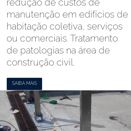
redução de custos de
manutenção em edifícios de
habitação coletiva, serviços
ou comerciais. Tratamento
de patologias na área de
construção civil.
SAIBA MAIS