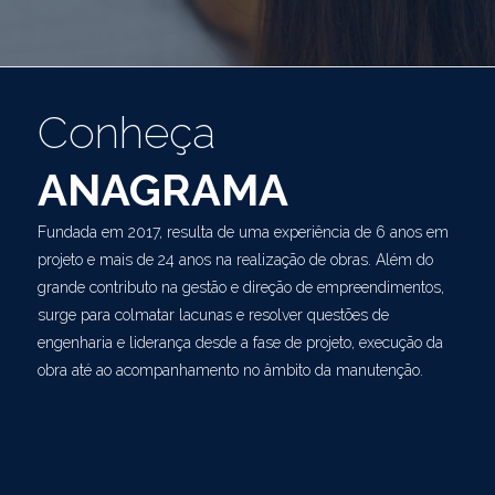
Conheça
ANAGRAMA
Fundada em 2017, resulta de uma experiência de 6 anos em
projeto e mais de 24 anos na realização de obras. Além do
grande contributo na gestão e direção de empreendimentos,
surge para colmatar lacunas e resolver questões de
engenharia e liderança desde a fase de projeto, execução da
obra até ao acompanhamento no âmbito da manutenção.